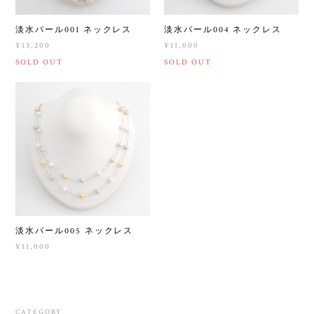
淡水パール001 ネックレス
淡水パール004 ネックレス
¥13,200
¥11,000
SOLD OUT
SOLD OUT
淡水パール005 ネックレス
¥11,000
CATEGORY