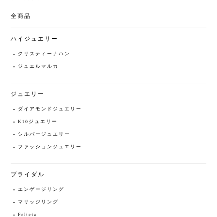
全商品
ハイジュエリー
クリスティーナハン
ジュエルマルカ
ジュエリー
ダイアモンドジュエリー
K10ジュエリー
シルバージュエリー
ファッションジュエリー
ブライダル
エンゲージリング
マリッジリング
Felicia