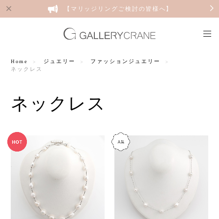
【マリッジリングご検討の皆様へ】
Home
ジュエリー
ファッションジュエリー
ネックレス
ネックレス