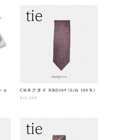
ショ
CHネクタイ NBD109 (Silk 100％)
¥13,200