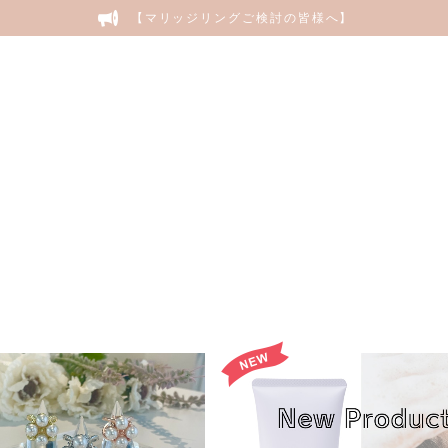
【マリッジリングご検討の皆様へ】