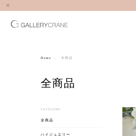
Home
全商品
全商品
CATEGORY
全商品
ハイジュエリー