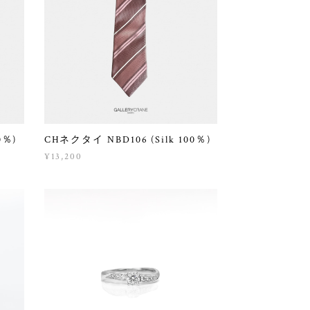
0％)
CHネクタイ NBD106 (Silk 100％)
¥13,200