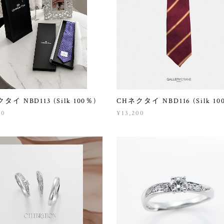
タイ NBD113 (Silk 100％)
CHネクタイ NBD116 (Silk 10
00
¥13,200