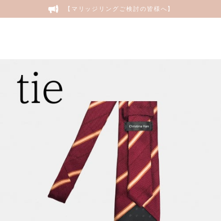
【マリッジリングご検討の皆様へ】