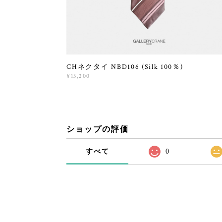
CHネクタイ NBD106 (Silk 100％)
¥13,200
ショップの評価
すべて
0