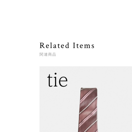
Related Items
関連商品