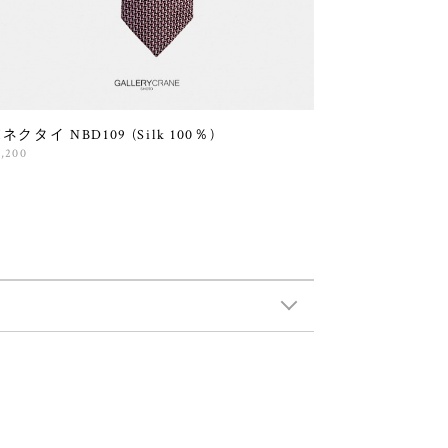
ネクタイ NBD109 (Silk 100％)
3,200