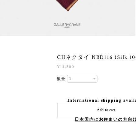
CHネクタイ NBD116 (Silk 1
¥13,200
数量
International shipping avail
Add to cart
日本国内にお住まいの方向