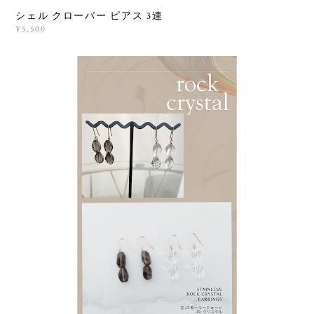
シェル クローバー ピアス 3連
¥5,500