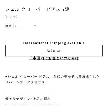
シェル クローバー ピアス 2連
¥4,400
数量
International shipping available
Add to cart
日本国内にお住まいの方向け
■シェル クローバー ピアス｜自然の美を感じる洗練された
リバーシブルアクセサリー
━━━━━━━━━━━━━━━
優美なデザイン×上品な輝き
━━━━━━━━━━━━━━━