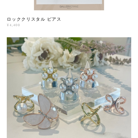
ロッククリスタル ピアス
¥4,400