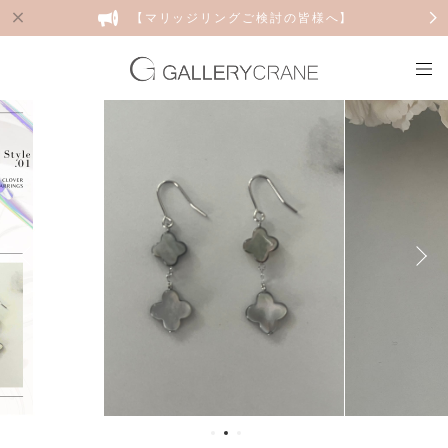
【マリッジリングご検討の皆様へ】