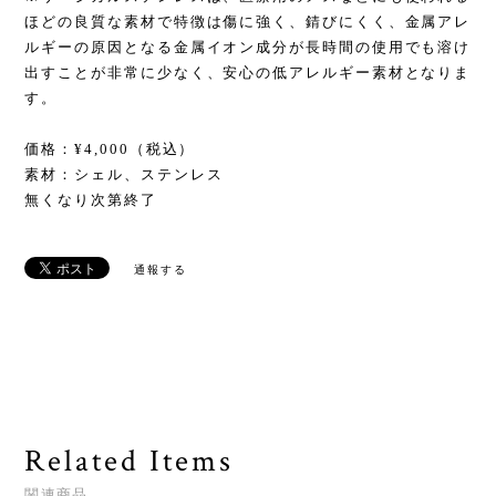
ほどの良質な素材で特徴は傷に強く、錆びにくく、金属アレ
ルギーの原因となる金属イオン成分が長時間の使用でも溶け
出すことが非常に少なく、安心の低アレルギー素材となりま
す。
価格：¥4,000（税込）
素材：シェル、ステンレス
無くなり次第終了
通報する
Related Items
関連商品