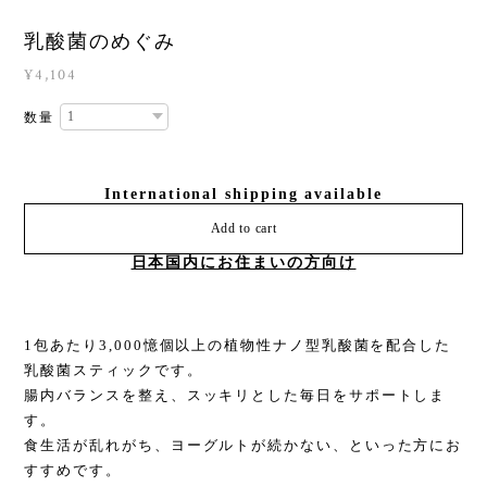
乳酸菌のめぐみ
¥4,104
数量
International shipping available
Add to cart
日本国内にお住まいの方向け
1包あたり3,000憶個以上の植物性ナノ型乳酸菌を配合した
乳酸菌スティックです。
腸内バランスを整え、スッキリとした毎日をサポートしま
す。
食生活が乱れがち、ヨーグルトが続かない、といった方にお
すすめです。