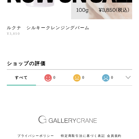
ルクナ シルキークレンジングバーム
¥3,850
ショップの評価
すべて
0
0
0
プライバシーポリシー
特定商取引法に基づく表記
会員規約