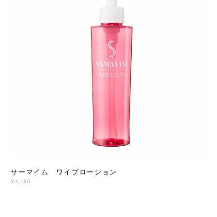
サーマイム ワイプローション
¥4,180