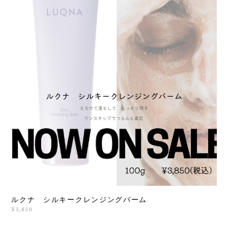
ルクナ シルキークレンジングバーム
¥3,850