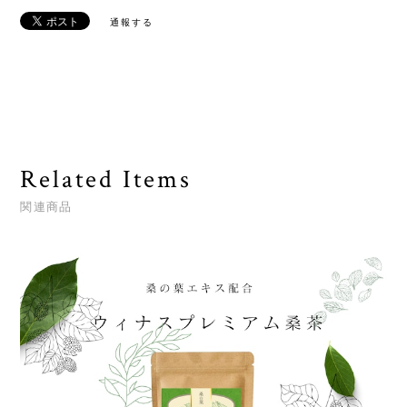
通報する
Related Items
関連商品