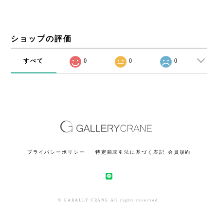
ショップの評価
すべて
0
0
0
プライバシーポリシー
特定商取引法に基づく表記
会員規約
© GARALLY CRANE All rights reserved.