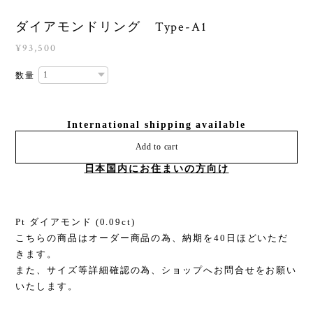
ダイアモンドリング Type-A1
¥93,500
数量
International shipping available
Add to cart
日本国内にお住まいの方向け
Pt ダイアモンド (0.09ct)
こちらの商品はオーダー商品の為、納期を40日ほどいただ
きます。
また、サイズ等詳細確認の為、ショップへお問合せをお願い
いたします。