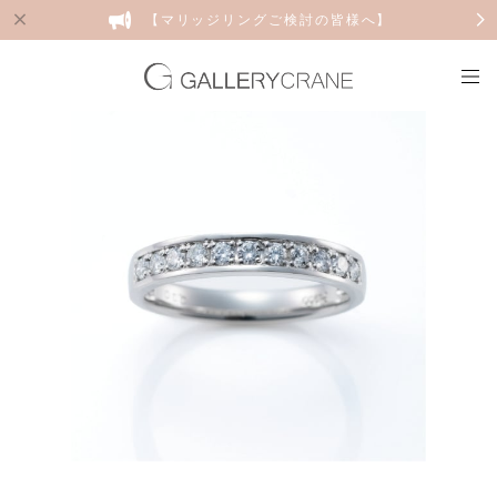
【マリッジリングご検討の皆様へ】