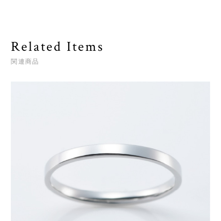
Related Items
関連商品