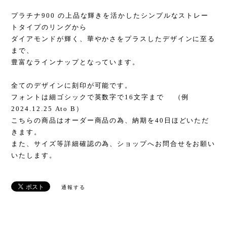
プラチナ900 の上品な輝きを活かしたシンプルなストレー
トタイプのリングから
ダイアモンドが輝く、華やかさをプラスしたデザインに至る
まで、
豊富なラインナップとなっています。
全てのデザインに刻印が可能です。
フォントは細ゴシックで英数字で16文字まで （例
2024.12.25 Ato B）
こちらの商品はオーダー商品の為、納期を40日ほどいただ
きます。
また、サイズ等詳細確認の為、ショップへお問合せをお願い
いたします。
通報する