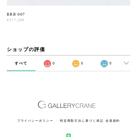
BRB 007
¥277,200
ショップの評価
すべて
0
0
0
プライバシーポリシー
特定商取引法に基づく表記
会員規約