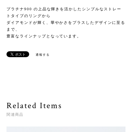
プラチナ900 の上品な輝きを活かしたシンプルなストレー
トタイプのリングから
ダイアモンドが輝く、華やかさをプラスしたデザインに至る
まで、
豊富なラインナップとなっています。
通報する
Related Items
関連商品