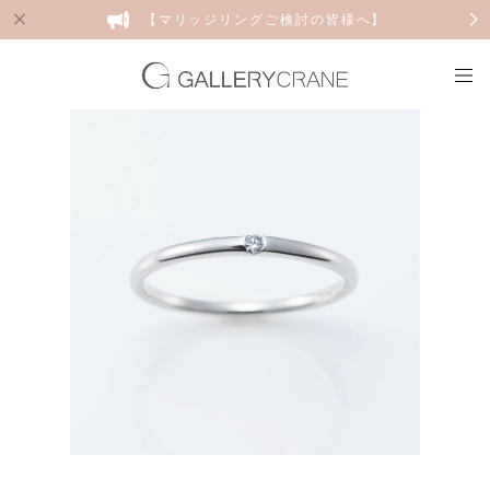
【マリッジリングご検討の皆様へ】