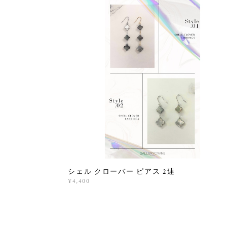
シェル クローバー ピアス 2連
¥4,400