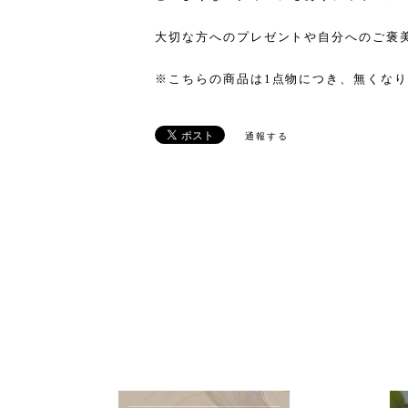
大切な方へのプレゼントや自分へのご褒
※こちらの商品は1点物につき、無くな
通報する