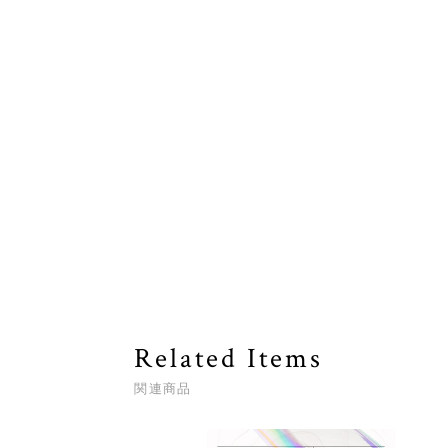
Related Items
関連商品