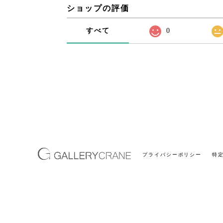
ショップの評価
すべて
0
プライバシーポリシー
特