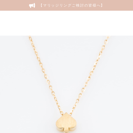
【マリッジリングご検討の皆様へ】