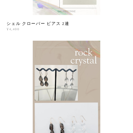
シェル クローバー ピアス 2連
¥4,400