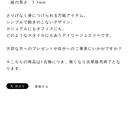
縦の長さ 5.3mm
さりげなく身につけられる万能アイテム。
シンプルで飽きのこないデザイン。
カジュアルにもオフィスにも。
どのようなスタイルにもあうデイリージュエリーです。
大切な方へのプレゼントや自分へのご褒美にいかがですか？
※こちらの商品は1点物につき、無くなり次第販売終了とな
ります。
通報する