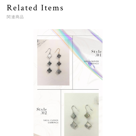
Related Items
関連商品