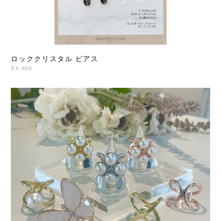
ロッククリスタル ピアス
¥4,400