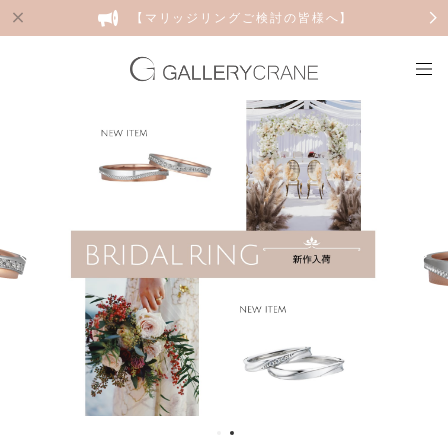
【マリッジリングご検討の皆様へ】