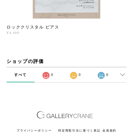
ロッククリスタル ピアス
¥4,400
ショップの評価
すべて
0
0
0
プライバシーポリシー
特定商取引法に基づく表記
会員規約