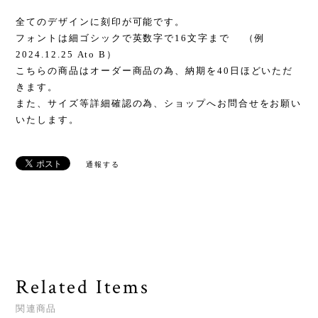
全てのデザインに刻印が可能です。
フォントは細ゴシックで英数字で16文字まで （例
2024.12.25 Ato B）
こちらの商品はオーダー商品の為、納期を40日ほどいただ
きます。
また、サイズ等詳細確認の為、ショップへお問合せをお願い
いたします。
通報する
Related Items
関連商品