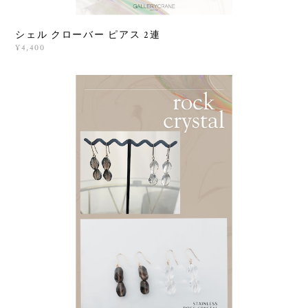
シェル クローバー ピアス 2連
¥4,400