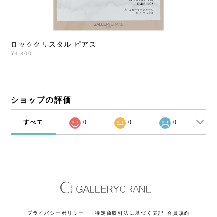
ロッククリスタル ピアス
¥4,400
ショップの評価
すべて
0
0
0
プライバシーポリシー
特定商取引法に基づく表記
会員規約