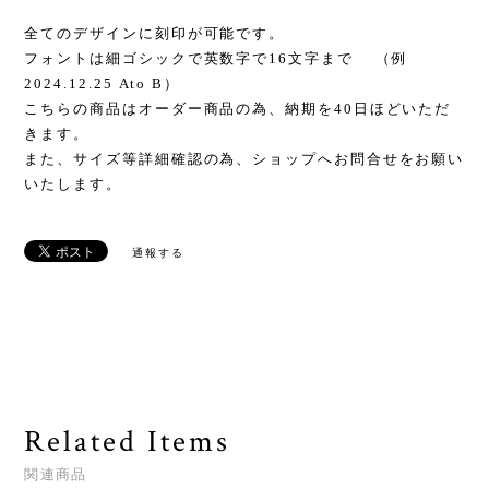
全てのデザインに刻印が可能です。
フォントは細ゴシックで英数字で16文字まで （例
2024.12.25 Ato B）
こちらの商品はオーダー商品の為、納期を40日ほどいただ
きます。
また、サイズ等詳細確認の為、ショップへお問合せをお願い
いたします。
通報する
Related Items
関連商品