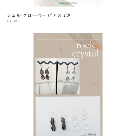
シェル クローバー ピアス 2連
¥4,400