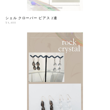
シェル クローバー ピアス 2連
¥4,400