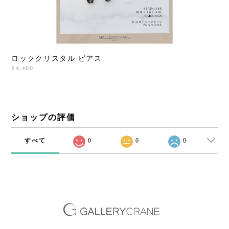
ロッククリスタル ピアス
¥4,400
ショップの評価
すべて
0
0
0