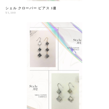
シェル クローバー ピアス 3連
¥5,500