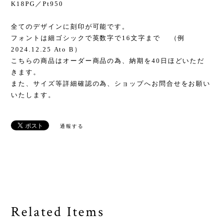
K18PG／Pt950
全てのデザインに刻印が可能です。
フォントは細ゴシックで英数字で16文字まで （例
2024.12.25 Ato B）
こちらの商品はオーダー商品の為、納期を40日ほどいただ
きます。
また、サイズ等詳細確認の為、ショップへお問合せをお願い
いたします。
通報する
Related Items